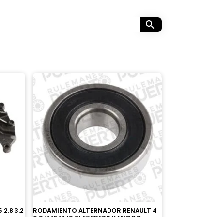
2.8 3.2
RODAMIENTO ALTERNADOR RENAULT 4