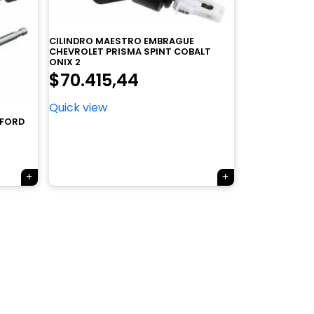
CILINDRO MAESTRO EMBRAGUE
CHEVROLET PRISMA SPINT COBALT
ONIX 2
$
70.415,44
Quick view
 FORD