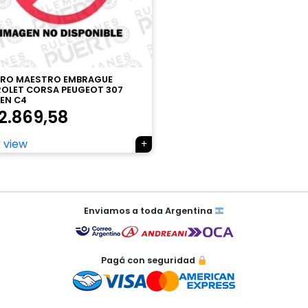
DRO MAESTRO EMBRAGUE
OLET CORSA PEUGEOT 307
EN C4
2.869,58
 view
Enviamos a toda Argentina
Pagá con seguridad