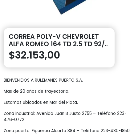
CORREA POLY-V CHEVROLET
ALFA ROMEO 164 TD 2.5 TD 92/..
$
32.153,00
BIENVENIDOS A RULEMANES PUERTO S.A.
Mas de 20 años de trayectoria.
Estamos ubicados en Mar del Plata.
Zona industrial: Avenida Juan B Justo 2755 – Teléfono 223-
476-0772
Zona puerto: Figueroa Alcorta 384 – Teléfono 223-480-1850