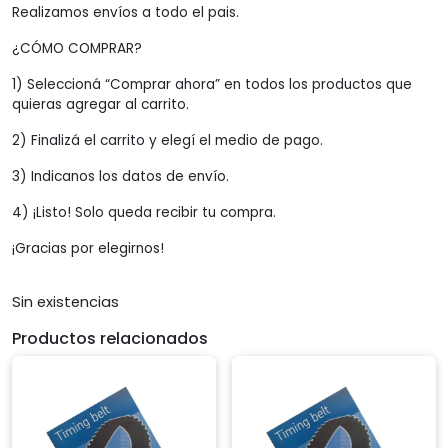
Realizamos envíos a todo el pais.
¿CÓMO COMPRAR?
1) Seleccioná “Comprar ahora” en todos los productos que
quieras agregar al carrito.
2) Finalizá el carrito y elegí el medio de pago.
3) Indicanos los datos de envío.
4) ¡Listo! Solo queda recibir tu compra.
¡Gracias por elegirnos!
Sin existencias
Productos relacionados