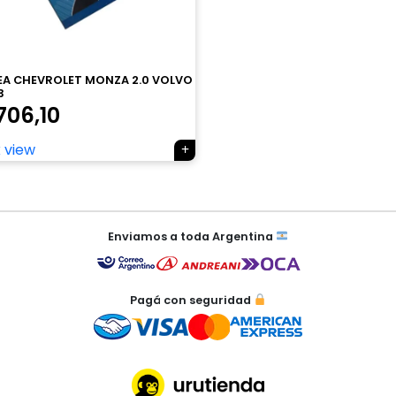
A CHEVROLET MONZA 2.0 VOLVO
3
706,10
 view
Enviamos a toda Argentina
Pagá con seguridad