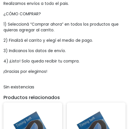
Realizamos envíos a todo el pais.
¿CÓMO COMPRAR?
1) Seleccioná “Comprar ahora” en todos los productos que
quieras agregar al carrito.
2) Finalizá el carrito y elegí el medio de pago.
3) Indicanos los datos de envío.
4) ¡Listo! Solo queda recibir tu compra.
¡Gracias por elegirnos!
Sin existencias
Productos relacionados