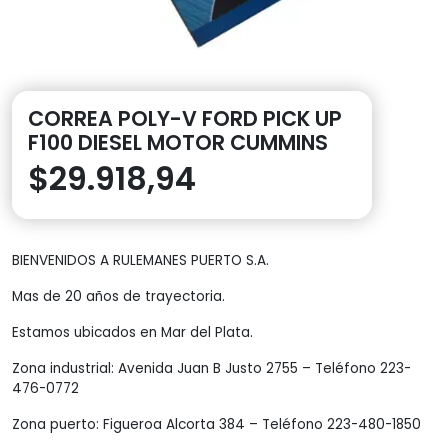
CORREA POLY-V FORD PICK UP
F100 DIESEL MOTOR CUMMINS
$
29.918,94
BIENVENIDOS A RULEMANES PUERTO S.A.
Mas de 20 años de trayectoria.
Estamos ubicados en Mar del Plata.
Zona industrial: Avenida Juan B Justo 2755 – Teléfono 223-
476-0772
Zona puerto: Figueroa Alcorta 384 – Teléfono 223-480-1850