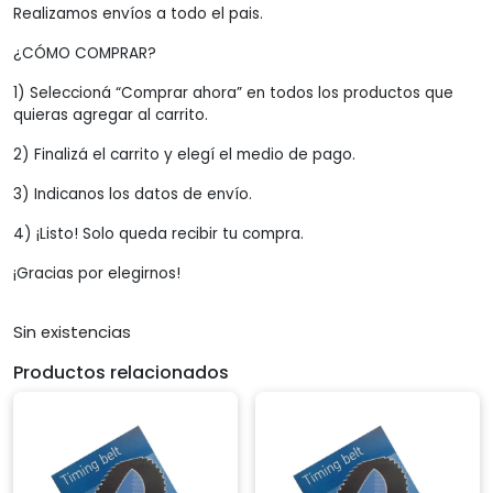
Realizamos envíos a todo el pais.
¿CÓMO COMPRAR?
1) Seleccioná “Comprar ahora” en todos los productos que
quieras agregar al carrito.
2) Finalizá el carrito y elegí el medio de pago.
3) Indicanos los datos de envío.
4) ¡Listo! Solo queda recibir tu compra.
¡Gracias por elegirnos!
Sin existencias
Productos relacionados