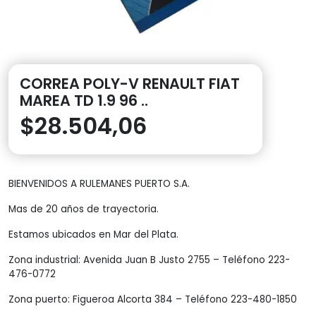
CORREA POLY-V RENAULT FIAT
MAREA TD 1.9 96 ..
$
28.504,06
BIENVENIDOS A RULEMANES PUERTO S.A.
Mas de 20 años de trayectoria.
Estamos ubicados en Mar del Plata.
Zona industrial: Avenida Juan B Justo 2755 – Teléfono 223-
476-0772
Zona puerto: Figueroa Alcorta 384 – Teléfono 223-480-1850