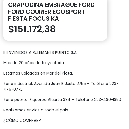
CRAPODINA EMBRAGUE FORD
FORD COURIER ECOSPORT
FIESTA FOCUS KA
$
151.172,38
BIENVENIDOS A RULEMANES PUERTO S.A.
Mas de 20 años de trayectoria.
Estamos ubicados en Mar del Plata.
Zona industrial: Avenida Juan B Justo 2755 – Teléfono 223-
476-0772
Zona puerto: Figueroa Alcorta 384 – Teléfono 223-480-1850
Realizamos envíos a todo el pais.
¿CÓMO COMPRAR?