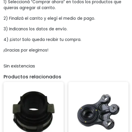
1) Seleccioná “Comprar ahora” en todos los productos que
quieras agregar al carrito.
2) Finalizá el carrito y elegí el medio de pago.
3) Indicanos los datos de envío.
4) ¡Listo! Solo queda recibir tu compra.
¡Gracias por elegirnos!
Sin existencias
Productos relacionados