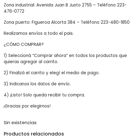
Zona industrial: Avenida Juan B Justo 2755 – Teléfono 223-
476-0772
Zona puerto: Figueroa Alcorta 384 – Teléfono 223-480-1850
Realizamos envíos a todo el pais.
¿CÓMO COMPRAR?
1) Seleccioná “Comprar ahora” en todos los productos que
quieras agregar al carrito.
2) Finalizá el carrito y elegí el medio de pago.
3) Indicanos los datos de envío.
4) ¡Listo! Solo queda recibir tu compra.
¡Gracias por elegirnos!
Sin existencias
Productos relacionados