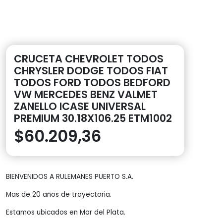
CRUCETA CHEVROLET TODOS
CHRYSLER DODGE TODOS FIAT
TODOS FORD TODOS BEDFORD
VW MERCEDES BENZ VALMET
ZANELLO ICASE UNIVERSAL
PREMIUM 30.18X106.25 ETM1002
$
60.209,36
BIENVENIDOS A RULEMANES PUERTO S.A.
Mas de 20 años de trayectoria.
Estamos ubicados en Mar del Plata.