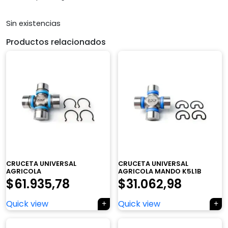
Sin existencias
Productos relacionados
CRUCETA UNIVERSAL
CRUCETA UNIVERSAL
AGRICOLA
AGRICOLA MANDO K5L1B
$
61.935,78
$
31.062,98
Quick view
Quick view