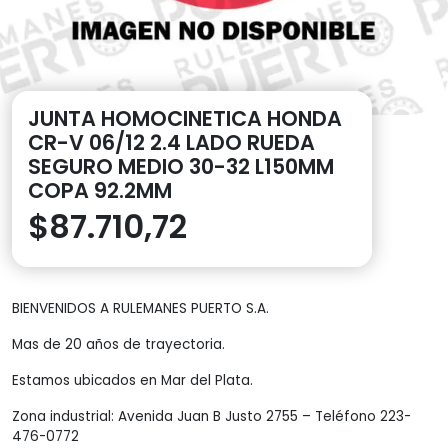
JUNTA HOMOCINETICA HONDA
CR-V 06/12 2.4 LADO RUEDA
SEGURO MEDIO 30-32 L150MM
COPA 92.2MM
$
87.710,72
BIENVENIDOS A RULEMANES PUERTO S.A.
Mas de 20 años de trayectoria.
Estamos ubicados en Mar del Plata.
Zona industrial: Avenida Juan B Justo 2755 – Teléfono 223-
476-0772