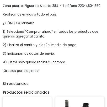
Zona puerto: Figueroa Alcorta 384 – Teléfono 223-480-1850
Realizamos envíos a todo el pais.
¿CÓMO COMPRAR?
1) Seleccioná “Comprar ahora” en todos los productos que
quieras agregar al carrito.
2) Finalizá el carrito y elegí el medio de pago.
3) Indicanos los datos de envío.
4) ¡Listo! Solo queda recibir tu compra.
¡Gracias por elegirnos!
Sin existencias
Productos relacionados