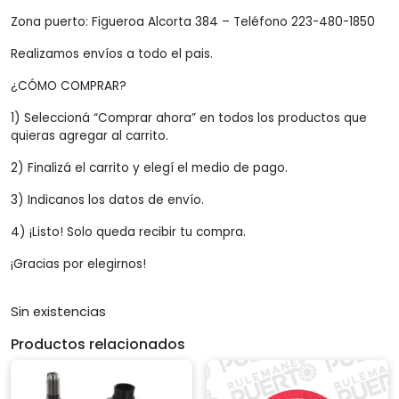
Zona puerto: Figueroa Alcorta 384 – Teléfono 223-480-1850
Realizamos envíos a todo el pais.
¿CÓMO COMPRAR?
1) Seleccioná “Comprar ahora” en todos los productos que
quieras agregar al carrito.
2) Finalizá el carrito y elegí el medio de pago.
3) Indicanos los datos de envío.
4) ¡Listo! Solo queda recibir tu compra.
¡Gracias por elegirnos!
Sin existencias
Productos relacionados