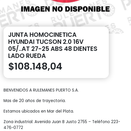
JUNTA HOMOCINETICA
HYUNDAI TUCSON 2.0 16V
05/..AT 27-25 ABS 48 DIENTES
LADO RUEDA
$
108.148,04
BIENVENIDOS A RULEMANES PUERTO S.A.
Mas de 20 años de trayectoria.
Estamos ubicados en Mar del Plata.
Zona industrial: Avenida Juan B Justo 2755 – Teléfono 223-
476-0772