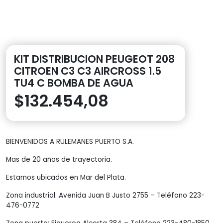
KIT DISTRIBUCION PEUGEOT 208
CITROEN C3 C3 AIRCROSS 1.5
TU4 C BOMBA DE AGUA
$
132.454,08
BIENVENIDOS A RULEMANES PUERTO S.A.
Mas de 20 años de trayectoria.
Estamos ubicados en Mar del Plata.
Zona industrial: Avenida Juan B Justo 2755 – Teléfono 223-
476-0772