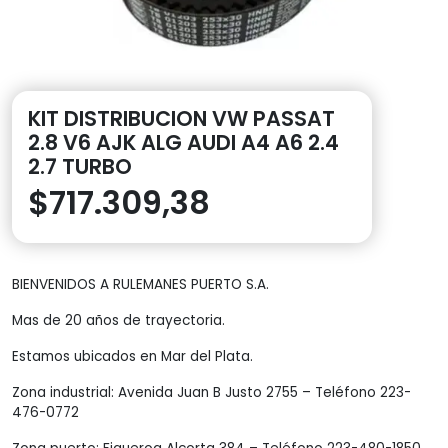
KIT DISTRIBUCION VW PASSAT
2.8 V6 AJK ALG AUDI A4 A6 2.4
2.7 TURBO
$
717.309,38
BIENVENIDOS A RULEMANES PUERTO S.A.
Mas de 20 años de trayectoria.
Estamos ubicados en Mar del Plata.
Zona industrial: Avenida Juan B Justo 2755 – Teléfono 223-
476-0772