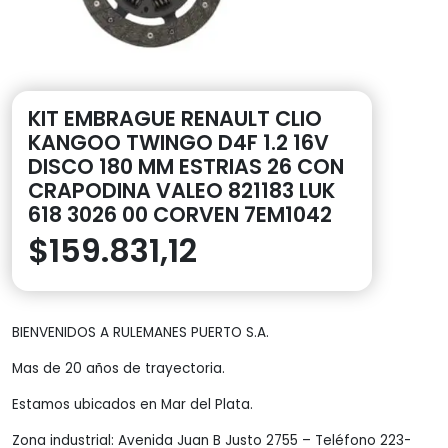
KIT EMBRAGUE RENAULT CLIO
KANGOO TWINGO D4F 1.2 16V
DISCO 180 MM ESTRIAS 26 CON
CRAPODINA VALEO 821183 LUK
618 3026 00 CORVEN 7EM1042
$
159.831,12
BIENVENIDOS A RULEMANES PUERTO S.A.
Mas de 20 años de trayectoria.
Estamos ubicados en Mar del Plata.
Zona industrial: Avenida Juan B Justo 2755 – Teléfono 223-