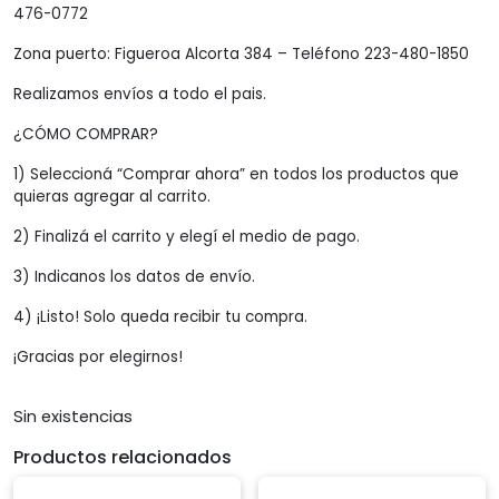
476-0772
Zona puerto: Figueroa Alcorta 384 – Teléfono 223-480-1850
Realizamos envíos a todo el pais.
¿CÓMO COMPRAR?
1) Seleccioná “Comprar ahora” en todos los productos que
quieras agregar al carrito.
2) Finalizá el carrito y elegí el medio de pago.
3) Indicanos los datos de envío.
4) ¡Listo! Solo queda recibir tu compra.
¡Gracias por elegirnos!
Sin existencias
Productos relacionados