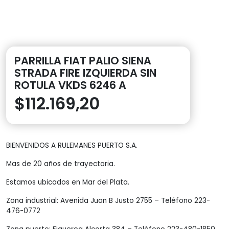
PARRILLA FIAT PALIO SIENA
STRADA FIRE IZQUIERDA SIN
ROTULA VKDS 6246 A
$
112.169,20
BIENVENIDOS A RULEMANES PUERTO S.A.
Mas de 20 años de trayectoria.
Estamos ubicados en Mar del Plata.
Zona industrial: Avenida Juan B Justo 2755 – Teléfono 223-
476-0772