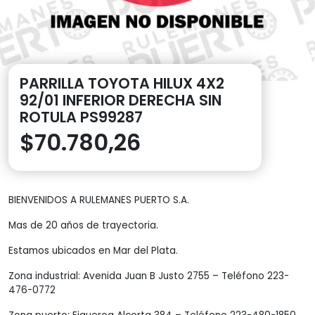
PARRILLA TOYOTA HILUX 4X2
92/01 INFERIOR DERECHA SIN
ROTULA PS99287
$
70.780,26
BIENVENIDOS A RULEMANES PUERTO S.A.
Mas de 20 años de trayectoria.
Estamos ubicados en Mar del Plata.
Zona industrial: Avenida Juan B Justo 2755 – Teléfono 223-
476-0772