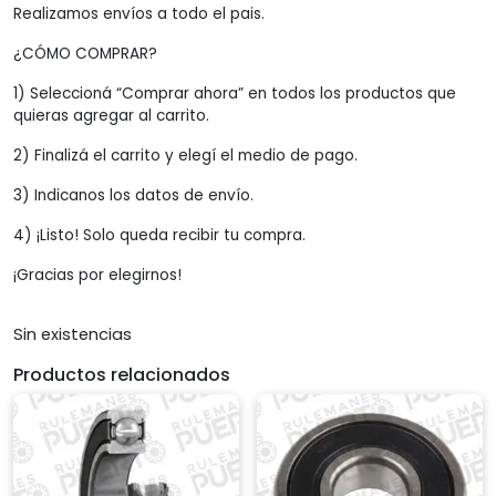
Realizamos envíos a todo el pais.
¿CÓMO COMPRAR?
1) Seleccioná “Comprar ahora” en todos los productos que
quieras agregar al carrito.
2) Finalizá el carrito y elegí el medio de pago.
3) Indicanos los datos de envío.
4) ¡Listo! Solo queda recibir tu compra.
¡Gracias por elegirnos!
Sin existencias
Productos relacionados