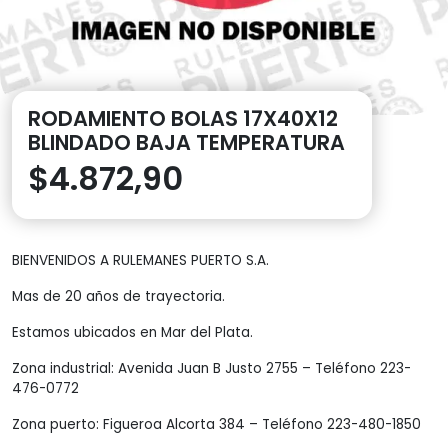
RODAMIENTO BOLAS 17X40X12
BLINDADO BAJA TEMPERATURA
$
4.872,90
BIENVENIDOS A RULEMANES PUERTO S.A.
Mas de 20 años de trayectoria.
Estamos ubicados en Mar del Plata.
Zona industrial: Avenida Juan B Justo 2755 – Teléfono 223-
476-0772
Zona puerto: Figueroa Alcorta 384 – Teléfono 223-480-1850