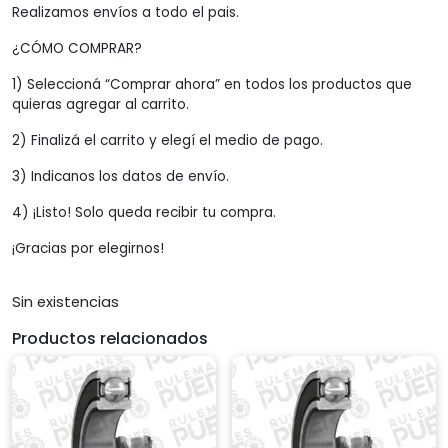
Realizamos envíos a todo el pais.
¿CÓMO COMPRAR?
1) Seleccioná “Comprar ahora” en todos los productos que
quieras agregar al carrito.
2) Finalizá el carrito y elegí el medio de pago.
3) Indicanos los datos de envío.
4) ¡Listo! Solo queda recibir tu compra.
¡Gracias por elegirnos!
Sin existencias
Productos relacionados