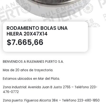
RODAMIENTO BOLAS UNA
HILERA 20X47X14
$
7.665,66
BIENVENIDOS A RULEMANES PUERTO S.A.
Mas de 20 años de trayectoria.
Estamos ubicados en Mar del Plata.
Zona industrial: Avenida Juan B Justo 2755 – Teléfono 223-
476-0772
Zona puerto: Figueroa Alcorta 384 – Teléfono 223-480-1850