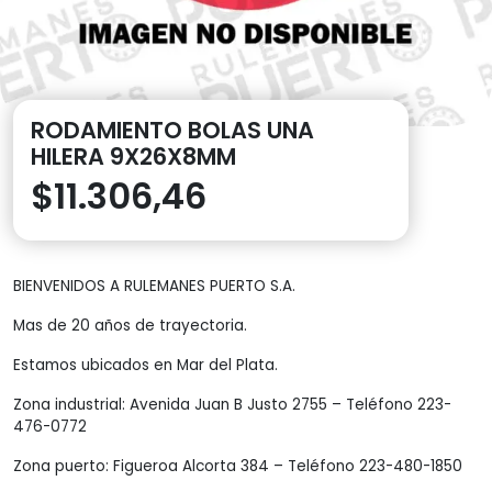
RODAMIENTO BOLAS UNA
HILERA 9X26X8MM
$
11.306,46
BIENVENIDOS A RULEMANES PUERTO S.A.
Mas de 20 años de trayectoria.
Estamos ubicados en Mar del Plata.
Zona industrial: Avenida Juan B Justo 2755 – Teléfono 223-
476-0772
Zona puerto: Figueroa Alcorta 384 – Teléfono 223-480-1850