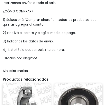
Realizamos envíos a todo el pais.
¿CÓMO COMPRAR?
1) Seleccioná “Comprar ahora” en todos los productos que
quieras agregar al carrito.
2) Finalizá el carrito y elegí el medio de pago.
3) Indicanos los datos de envío.
4) ¡Listo! Solo queda recibir tu compra.
¡Gracias por elegirnos!
Sin existencias
Productos relacionados