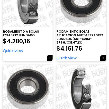
RODAMIENTO A BOLAS
RODAMIENTO BOLAS
17X40X12 BLINDADO
APLICACION MIXTA 17X40X12
BLINDADO(SKF-6203-
$
4.280,16
2RSH/C3LHT23)
$
4.161,76
Quick view
Quick view