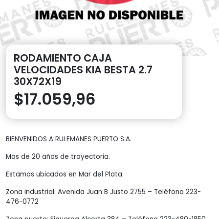
RODAMIENTO CAJA
VELOCIDADES KIA BESTA 2.7
30X72X19
$
17.059,96
BIENVENIDOS A RULEMANES PUERTO S.A.
Mas de 20 años de trayectoria.
Estamos ubicados en Mar del Plata.
Zona industrial: Avenida Juan B Justo 2755 – Teléfono 223-
476-0772