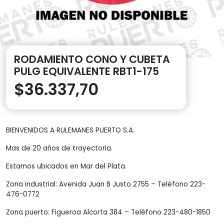
RODAMIENTO CONO Y CUBETA
PULG EQUIVALENTE RBT1-175
$
36.337,70
BIENVENIDOS A RULEMANES PUERTO S.A.
Mas de 20 años de trayectoria.
Estamos ubicados en Mar del Plata.
Zona industrial: Avenida Juan B Justo 2755 – Teléfono 223-
476-0772
Zona puerto: Figueroa Alcorta 384 – Teléfono 223-480-1850