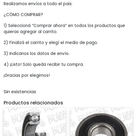
Realizamos envíos a todo el pais.
¿CÓMO COMPRAR?
1) Seleccioná “Comprar ahora” en todos los productos que
quieras agregar al carrito.
2) Finalizá el carrito y elegí el medio de pago.
3) Indicanos los datos de envío.
4) ¡Listo! Solo queda recibir tu compra.
¡Gracias por elegirnos!
Sin existencias
Productos relacionados