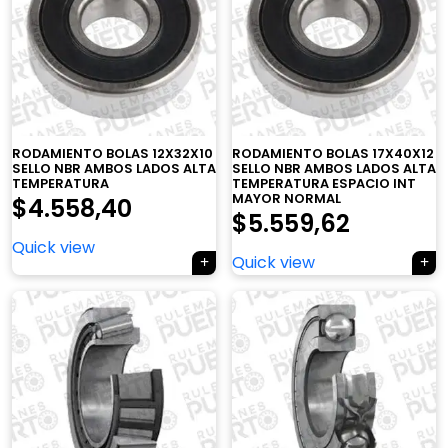
RODAMIENTO BOLAS 12X32X10
RODAMIENTO BOLAS 17X40X12
SELLO NBR AMBOS LADOS ALTA
SELLO NBR AMBOS LADOS ALTA
TEMPERATURA
TEMPERATURA ESPACIO INT
MAYOR NORMAL
$
4.558,40
$
5.559,62
Quick view
Quick view