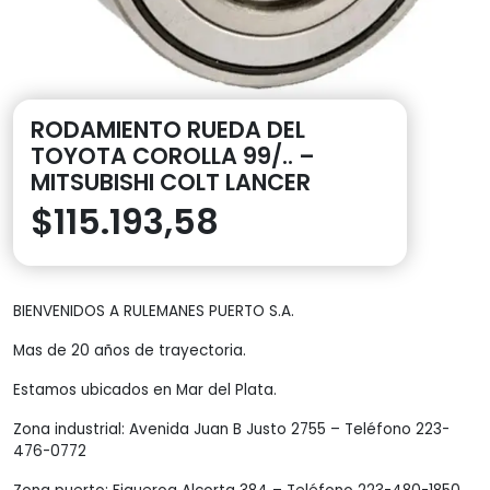
RODAMIENTO RUEDA DEL
TOYOTA COROLLA 99/.. –
MITSUBISHI COLT LANCER
$
115.193,58
BIENVENIDOS A RULEMANES PUERTO S.A.
Mas de 20 años de trayectoria.
Estamos ubicados en Mar del Plata.
Zona industrial: Avenida Juan B Justo 2755 – Teléfono 223-
476-0772