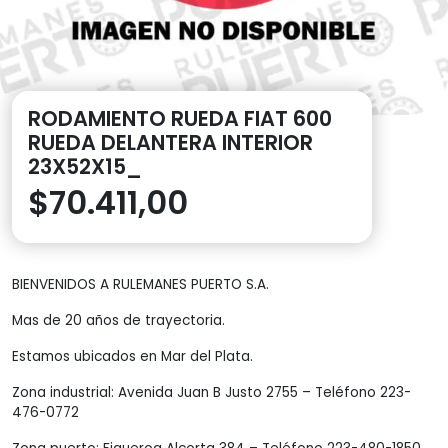
RODAMIENTO RUEDA FIAT 600
RUEDA DELANTERA INTERIOR
23X52X15_
$
70.411,00
BIENVENIDOS A RULEMANES PUERTO S.A.
Mas de 20 años de trayectoria.
Estamos ubicados en Mar del Plata.
Zona industrial: Avenida Juan B Justo 2755 – Teléfono 223-
476-0772