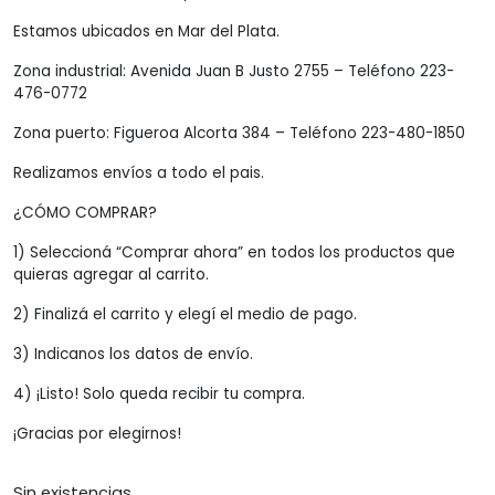
Estamos ubicados en Mar del Plata.
Zona industrial: Avenida Juan B Justo 2755 – Teléfono 223-
476-0772
Zona puerto: Figueroa Alcorta 384 – Teléfono 223-480-1850
Realizamos envíos a todo el pais.
¿CÓMO COMPRAR?
1) Seleccioná “Comprar ahora” en todos los productos que
quieras agregar al carrito.
2) Finalizá el carrito y elegí el medio de pago.
3) Indicanos los datos de envío.
4) ¡Listo! Solo queda recibir tu compra.
¡Gracias por elegirnos!
Sin existencias