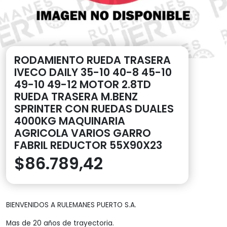
RODAMIENTO RUEDA TRASERA
IVECO DAILY 35-10 40-8 45-10
49-10 49-12 MOTOR 2.8TD
RUEDA TRASERA M.BENZ
SPRINTER CON RUEDAS DUALES
4000KG MAQUINARIA
AGRICOLA VARIOS GARRO
FABRIL REDUCTOR 55X90X23
$
86.789,42
BIENVENIDOS A RULEMANES PUERTO S.A.
Mas de 20 años de trayectoria.