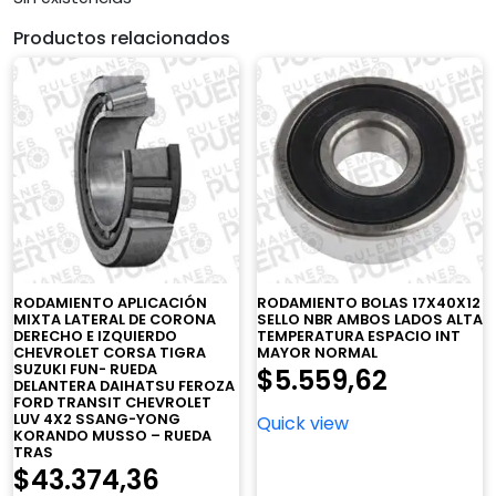
Productos relacionados
RODAMIENTO APLICACIÓN
RODAMIENTO BOLAS 17X40X12
MIXTA LATERAL DE CORONA
SELLO NBR AMBOS LADOS ALTA
DERECHO E IZQUIERDO
TEMPERATURA ESPACIO INT
CHEVROLET CORSA TIGRA
MAYOR NORMAL
SUZUKI FUN- RUEDA
$
5.559,62
DELANTERA DAIHATSU FEROZA
FORD TRANSIT CHEVROLET
LUV 4X2 SSANG-YONG
Quick view
KORANDO MUSSO – RUEDA
TRAS
$
43.374,36