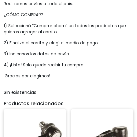
Realizamos envíos a todo el pais.
¿CÓMO COMPRAR?
1) Seleccioná “Comprar ahora” en todos los productos que
quieras agregar al carrito.
2) Finalizá el carrito y elegí el medio de pago.
3) Indicanos los datos de envío.
4) ¡Listo! Solo queda recibir tu compra.
¡Gracias por elegirnos!
Sin existencias
Productos relacionados