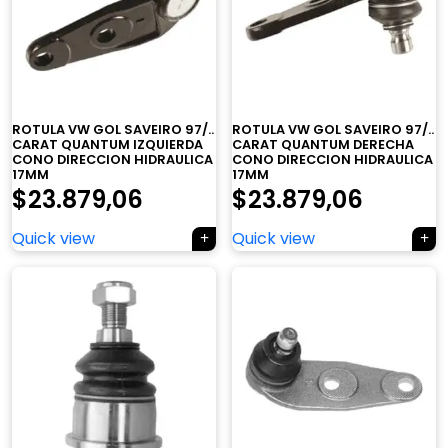
ROTULA VW GOL SAVEIRO 97/..
ROTULA VW GOL SAVEIRO 97/..
CARAT QUANTUM IZQUIERDA
CARAT QUANTUM DERECHA
CONO DIRECCION HIDRAULICA
CONO DIRECCION HIDRAULICA
17MM
17MM
$
23.879,06
$
23.879,06
Quick view
Quick view