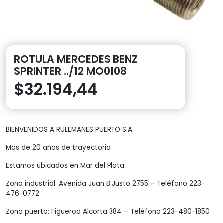
ROTULA MERCEDES BENZ
SPRINTER ../12 MO0108
$
32.194,44
BIENVENIDOS A RULEMANES PUERTO S.A.
Mas de 20 años de trayectoria.
Estamos ubicados en Mar del Plata.
Zona industrial: Avenida Juan B Justo 2755 – Teléfono 223-
476-0772
Zona puerto: Figueroa Alcorta 384 – Teléfono 223-480-1850