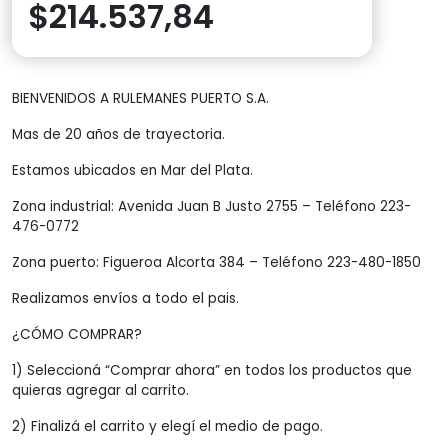
$
214.537,84
BIENVENIDOS A RULEMANES PUERTO S.A.
Mas de 20 años de trayectoria.
Estamos ubicados en Mar del Plata.
Zona industrial: Avenida Juan B Justo 2755 – Teléfono 223-
476-0772
Zona puerto: Figueroa Alcorta 384 – Teléfono 223-480-1850
Realizamos envíos a todo el pais.
¿CÓMO COMPRAR?
1) Seleccioná “Comprar ahora” en todos los productos que
quieras agregar al carrito.
2) Finalizá el carrito y elegí el medio de pago.